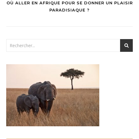
OÙ ALLER EN AFRIQUE POUR SE DONNER UN PLAISIR
PARADISIAQUE ?