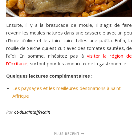
Ensuite, il y a la brasucade de moule, il s’agit de faire
revenir les moules natures dans une casserole avec un peu
d’huile d’olive et les faire cuire telles une paëlla. Enfin, la
rouille de Seiche qui est cuit avec des tomates sautées, de
l’aïoli En somme, n’hésitez pas à
visiter la région de
l’Occitanie
, surtout pour les amoureux de la gastronomie.
Quelques lectures complémentaires :
Les paysages et les meilleures destinations à Saint-
Affrique
Par
ot-dusaintaffricain
PLUS RÉCENT