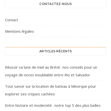
CONTACTEZ-NOUS
Contact
Mentions légales
ARTICLES RÉCENTS
Réussir sa lune de miel au Brésil : nos conseils pour un
voyage de noces inoubliable entre Rio et Salvador
Tout savoir sur la location de bateau à Minorque pour
explorer ses criques cachées
Entre histoire et modernité : notre top 5 des plus belles