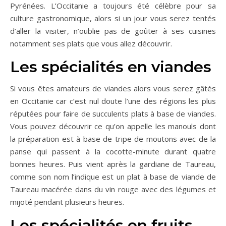
Pyrénées. L’Occitanie a toujours été célèbre pour sa
culture gastronomique, alors si un jour vous serez tentés
d’aller la visiter, n’oublie pas de goûter à ses cuisines
notamment ses plats que vous allez découvrir.
Les spécialités en viandes
Si vous êtes amateurs de viandes alors vous serez gâtés
en Occitanie car c’est nul doute l’une des régions les plus
réputées pour faire de succulents plats à base de viandes.
Vous pouvez découvrir ce qu’on appelle les manouls dont
la préparation est à base de tripe de moutons avec de la
panse qui passent à la cocotte-minute durant quatre
bonnes heures. Puis vient après la gardiane de Taureau,
comme son nom l’indique est un plat à base de viande de
Taureau macérée dans du vin rouge avec des légumes et
mijoté pendant plusieurs heures.
Les spécialités en fruits