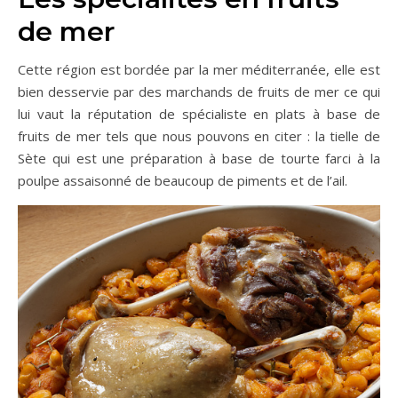
de mer
Cette région est bordée par la mer méditerranée, elle est
bien desservie par des marchands de fruits de mer ce qui
lui vaut la réputation de spécialiste en plats à base de
fruits de mer tels que nous pouvons en citer : la tielle de
Sète qui est une préparation à base de tourte farci à la
poulpe assaisonné de beaucoup de piments et de l’ail.