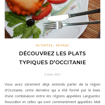
,
ACTIVITES
VOYAGE
DÉCOUVREZ LES PLATS
TYPIQUES D’OCCITANIE
5 mars 2021
Vous avez sûrement déjà entendu parler de la région
d’Occitanie, cette dernière qui a été formé par le biais
d’une combinaison entre les régions appelées Languedoc
Roussillon et celles qui sont communément appelées Midi