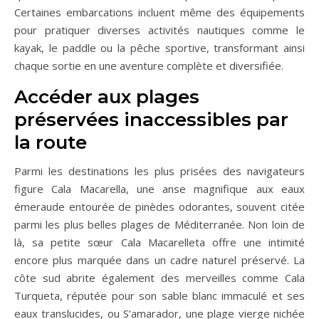
Certaines embarcations incluent même des équipements
pour pratiquer diverses activités nautiques comme le
kayak, le paddle ou la pêche sportive, transformant ainsi
chaque sortie en une aventure complète et diversifiée.
Accéder aux plages
préservées inaccessibles par
la route
Parmi les destinations les plus prisées des navigateurs
figure Cala Macarella, une anse magnifique aux eaux
émeraude entourée de pinèdes odorantes, souvent citée
parmi les plus belles plages de Méditerranée. Non loin de
là, sa petite sœur Cala Macarelleta offre une intimité
encore plus marquée dans un cadre naturel préservé. La
côte sud abrite également des merveilles comme Cala
Turqueta, réputée pour son sable blanc immaculé et ses
eaux translucides, ou S’amarador, une plage vierge nichée