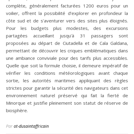
complète, généralement facturées 1200 euros pour un
voilier, offrent la possibilité d’explorer en profondeur la
côte sud et de s’aventurer vers des sites plus éloignés.
Pour les budgets plus modestes, des excursions
partagées accueillant jusqu’à 31 passagers sont
proposées au départ de Ciutadella et de Cala Galdana,
permettant de découvrir les criques emblématiques dans
une ambiance conviviale pour des tarifs plus accessibles.
Quelle que soit la formule choisie, il demeure impératif de
vérifier les conditions météorologiques avant chaque
sortie, les autorités maritimes appliquant des règles
strictes pour garantir la sécurité des navigateurs dans cet
environnement naturel préservé qui fait la fierté de
Minorque et justifie pleinement son statut de réserve de
biosphère.
Par
ot-dusaintaffricain