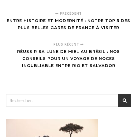
PRÉCÉDENT
ENTRE HISTOIRE ET MODERNITÉ : NOTRE TOP 5 DES
PLUS BELLES GARES DE FRANCE À VISITER
PLUS RÉCENT
RÉUSSIR SA LUNE DE MIEL AU BRÉSIL : NOS
CONSEILS POUR UN VOYAGE DE NOCES
INOUBLIABLE ENTRE RIO ET SALVADOR