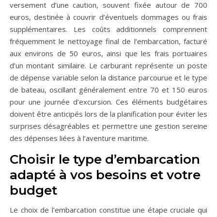
versement d’une caution, souvent fixée autour de 700
euros, destinée à couvrir d’éventuels dommages ou frais
supplémentaires. Les coûts additionnels comprennent
fréquemment le nettoyage final de l’embarcation, facturé
aux environs de 50 euros, ainsi que les frais portuaires
d’un montant similaire. Le carburant représente un poste
de dépense variable selon la distance parcourue et le type
de bateau, oscillant généralement entre 70 et 150 euros
pour une journée d’excursion. Ces éléments budgétaires
doivent être anticipés lors de la planification pour éviter les
surprises désagréables et permettre une gestion sereine
des dépenses liées à l’aventure maritime.
Choisir le type d’embarcation
adapté à vos besoins et votre
budget
Le choix de l’embarcation constitue une étape cruciale qui