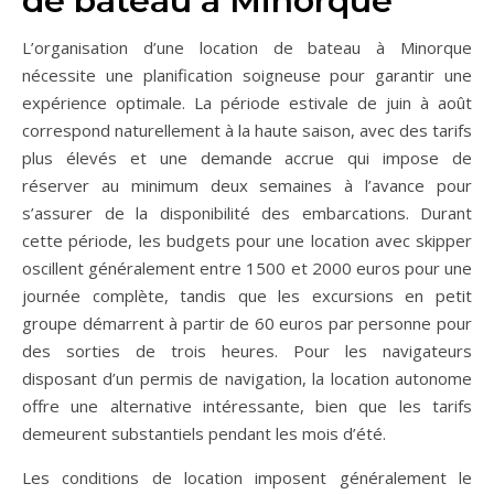
de bateau à Minorque
L’organisation d’une location de bateau à Minorque
nécessite une planification soigneuse pour garantir une
expérience optimale. La période estivale de juin à août
correspond naturellement à la haute saison, avec des tarifs
plus élevés et une demande accrue qui impose de
réserver au minimum deux semaines à l’avance pour
s’assurer de la disponibilité des embarcations. Durant
cette période, les budgets pour une location avec skipper
oscillent généralement entre 1500 et 2000 euros pour une
journée complète, tandis que les excursions en petit
groupe démarrent à partir de 60 euros par personne pour
des sorties de trois heures. Pour les navigateurs
disposant d’un permis de navigation, la location autonome
offre une alternative intéressante, bien que les tarifs
demeurent substantiels pendant les mois d’été.
Les conditions de location imposent généralement le