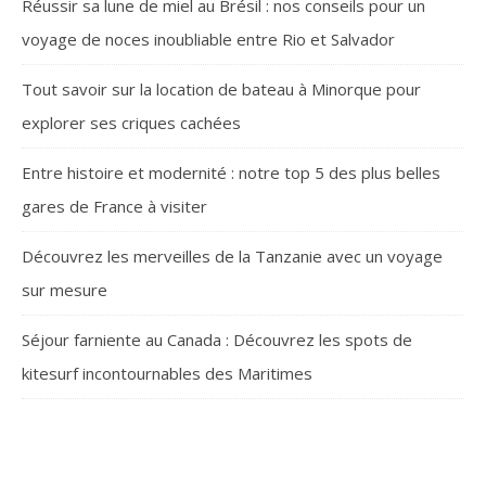
Réussir sa lune de miel au Brésil : nos conseils pour un
voyage de noces inoubliable entre Rio et Salvador
Tout savoir sur la location de bateau à Minorque pour
explorer ses criques cachées
Entre histoire et modernité : notre top 5 des plus belles
gares de France à visiter
Découvrez les merveilles de la Tanzanie avec un voyage
sur mesure
Séjour farniente au Canada : Découvrez les spots de
kitesurf incontournables des Maritimes