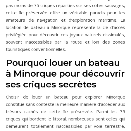
pas moins de 75 criques réparties sur ses côtes sauvages,
cette île préservée offre un véritable paradis pour les
amateurs de navigation et d’exploration maritime. La
location de bateau à Minorque représente la clé d’accès
privilégiée pour découvrir ces joyaux naturels dissimulés,
souvent inaccessibles par la route et loin des zones
touristiques conventionnelles.
Pourquoi louer un bateau
à Minorque pour découvrir
ses criques secrètes
Choisir de louer un bateau pour explorer Minorque
constitue sans conteste la meilleure manière d’accéder aux
trésors cachés de cette île préservée. Parmi les 75
criques qui bordent le littoral, nombreuses sont celles qui
demeurent totalement inaccessibles par voie terrestre,