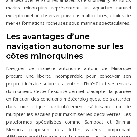
à la découverte. Pour les amateurs de snorkeling, les fonds
marins minorquins représentent un aquarium naturel
exceptionnel où observer poissons multicolores, étoiles de
mer et formations rocheuses sous-marines spectaculaires.
Les avantages d’une
navigation autonome sur les
côtes minorquines
Naviguer de manière autonome autour de Minorque
procure une liberté incomparable pour concevoir son
propre itinéraire selon ses centres d’intérêt et ses envies
du moment. Cette flexibilité permet d’adapter la journée
en fonction des conditions météorologiques, de s’attarder
dans une crique particulièrement séduisante ou de
multiplier les escales pour maximiser les découvertes. Les
plateformes spécialisées comme Samboat et Binimar
Menorca proposent des flottes variées comprenant