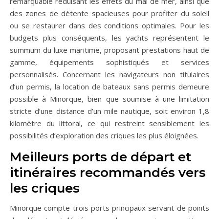
remarquable réduisant les effets du mal de mer, ainsi que
des zones de détente spacieuses pour profiter du soleil
ou se restaurer dans des conditions optimales. Pour les
budgets plus conséquents, les yachts représentent le
summum du luxe maritime, proposant prestations haut de
gamme, équipements sophistiqués et services
personnalisés. Concernant les navigateurs non titulaires
d’un permis, la location de bateaux sans permis demeure
possible à Minorque, bien que soumise à une limitation
stricte d’une distance d’un mile nautique, soit environ 1,8
kilomètre du littoral, ce qui restreint sensiblement les
possibilités d’exploration des criques les plus éloignées.
Meilleurs ports de départ et
itinéraires recommandés vers
les criques
Minorque compte trois ports principaux servant de points