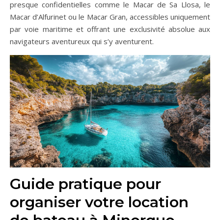
presque confidentielles comme le Macar de Sa Llosa, le
Macar d’Alfurinet ou le Macar Gran, accessibles uniquement
par voie maritime et offrant une exclusivité absolue aux
navigateurs aventureux qui s’y aventurent.
Guide pratique pour
organiser votre location