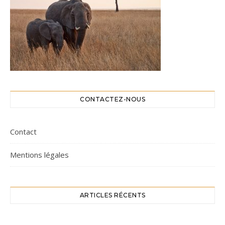
CONTACTEZ-NOUS
Contact
Mentions légales
ARTICLES RÉCENTS