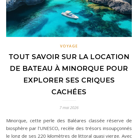
VOYAGE
TOUT SAVOIR SUR LA LOCATION
DE BATEAU À MINORQUE POUR
EXPLORER SES CRIQUES
CACHÉES
7 mai 2026
Minorque, cette perle des Baléares classée réserve de
biosphère par l’UNESCO, recèle des trésors insoupçonnés
le long de ses 220 kilomètres de littoral quasi vierge. Avec