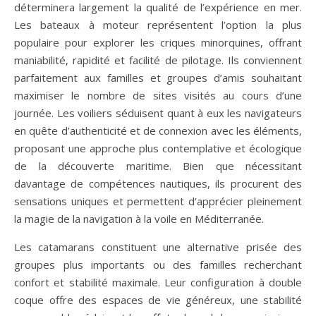
déterminera largement la qualité de l’expérience en mer.
Les bateaux à moteur représentent l’option la plus
populaire pour explorer les criques minorquines, offrant
maniabilité, rapidité et facilité de pilotage. Ils conviennent
parfaitement aux familles et groupes d’amis souhaitant
maximiser le nombre de sites visités au cours d’une
journée. Les voiliers séduisent quant à eux les navigateurs
en quête d’authenticité et de connexion avec les éléments,
proposant une approche plus contemplative et écologique
de la découverte maritime. Bien que nécessitant
davantage de compétences nautiques, ils procurent des
sensations uniques et permettent d’apprécier pleinement
la magie de la navigation à la voile en Méditerranée.
Les catamarans constituent une alternative prisée des
groupes plus importants ou des familles recherchant
confort et stabilité maximale. Leur configuration à double
coque offre des espaces de vie généreux, une stabilité