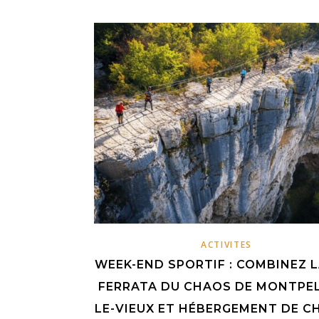
ACTIVITES
WEEK-END SPORTIF : COMBINEZ L
FERRATA DU CHAOS DE MONTPEL
LE-VIEUX ET HÉBERGEMENT DE C