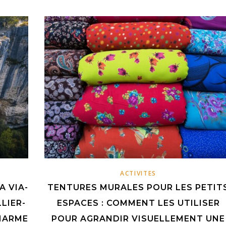
ACTIVITES
A VIA-
TENTURES MURALES POUR LES PETIT
LIER-
ESPACES : COMMENT LES UTILISER
HARME
POUR AGRANDIR VISUELLEMENT UNE