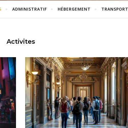
S
ADMINISTRATIF
HÉBERGEMENT
TRANSPOR
Activites