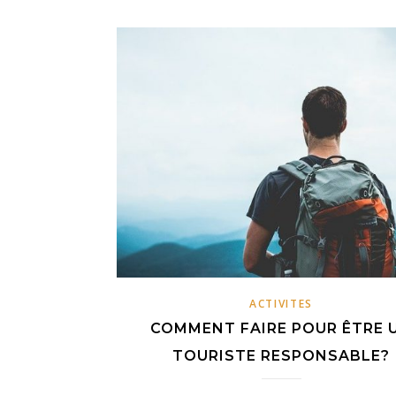
ACTIVITES
COMMENT FAIRE POUR ÊTRE 
TOURISTE RESPONSABLE?