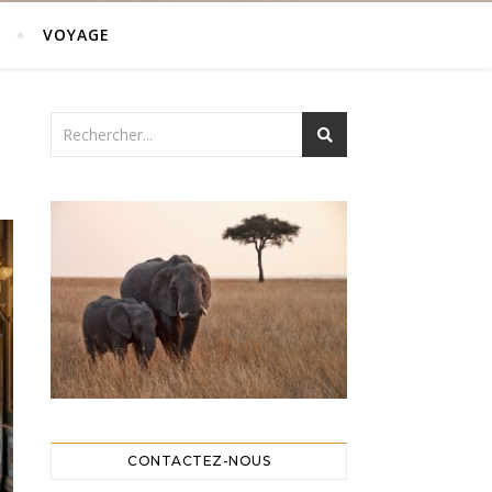
T
VOYAGE
CONTACTEZ-NOUS