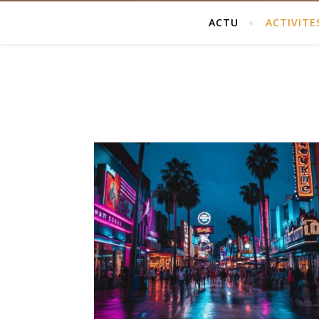
ACTU
ACTIVITE