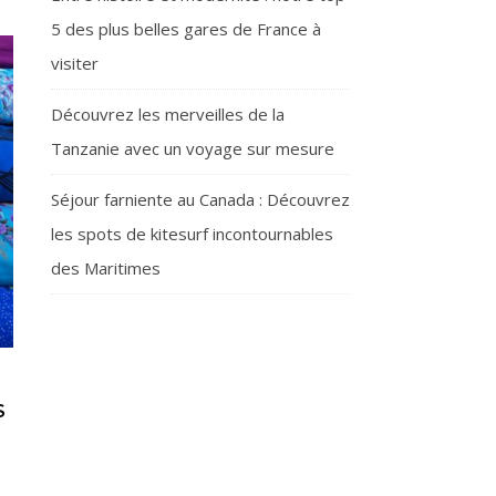
5 des plus belles gares de France à
visiter
Découvrez les merveilles de la
Tanzanie avec un voyage sur mesure
Séjour farniente au Canada : Découvrez
les spots de kitesurf incontournables
des Maritimes
S