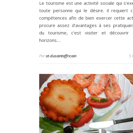
Le tourisme est une activité sociale qui s’ex
toute personne qui le désire. Il requiert c
compétences afin de bien exercer cette acti
procure assez d’avantages à ses pratiquant
du tourisme, c’est visiter et découvrir 
horizons.…
Par
ot-dusaintaffricain
5 