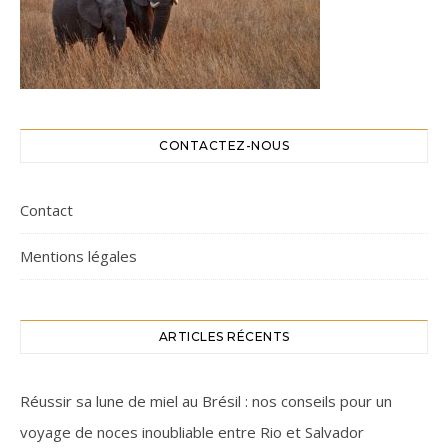
CONTACTEZ-NOUS
Contact
Mentions légales
ARTICLES RÉCENTS
Réussir sa lune de miel au Brésil : nos conseils pour un
voyage de noces inoubliable entre Rio et Salvador