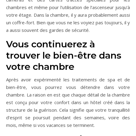
chambres et même pour l’utilisation de l’ascenseur jusqu’à
votre étage. Dans la chambre, il y aura probablement aussi
un coffre-fort. Bien que vous ne les voyiez pas toujours, il y
a aussi souvent des gardes de sécurité.
Vous continuerez à
trouver le bien-être dans
votre chambre
Après avoir expérimenté les traitements de spa et de
bien-être, vous pourrez vous détendre dans votre
chambre. La raison en est que chaque détail de la chambre
est conçu pour votre confort dans un hôtel créé dans la
structure de la guérison. Cela signifie que votre tranquillité
d’esprit se poursuit pendant des semaines, voire des
mois, même si vos vacances se terminent.