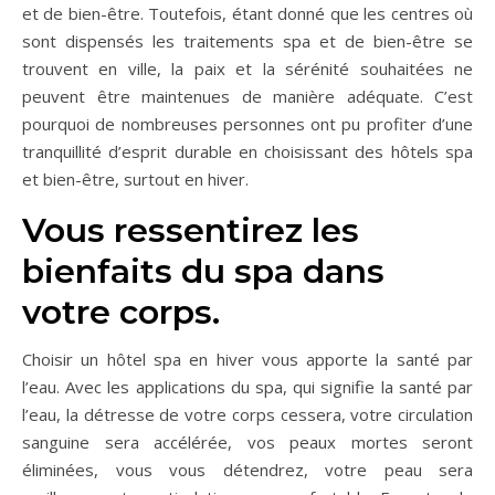
et de bien-être. Toutefois, étant donné que les centres où
sont dispensés les traitements spa et de bien-être se
trouvent en ville, la paix et la sérénité souhaitées ne
peuvent être maintenues de manière adéquate. C’est
pourquoi de nombreuses personnes ont pu profiter d’une
tranquillité d’esprit durable en choisissant des hôtels spa
et bien-être, surtout en hiver.
Vous ressentirez les
bienfaits du spa dans
votre corps.
Choisir un hôtel spa en hiver vous apporte la santé par
l’eau. Avec les applications du spa, qui signifie la santé par
l’eau, la détresse de votre corps cessera, votre circulation
sanguine sera accélérée, vos peaux mortes seront
éliminées, vous vous détendrez, votre peau sera