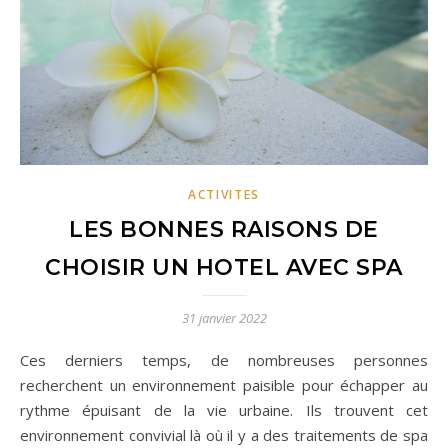
ACTIVITES
LES BONNES RAISONS DE
CHOISIR UN HOTEL AVEC SPA
31 janvier 2022
Ces derniers temps, de nombreuses personnes
recherchent un environnement paisible pour échapper au
rythme épuisant de la vie urbaine. Ils trouvent cet
environnement convivial là où il y a des traitements de spa