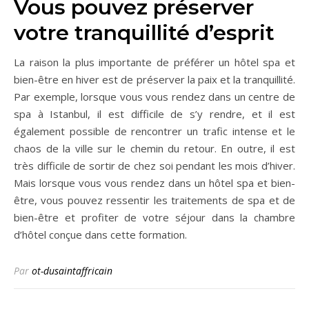
Vous pouvez préserver
votre tranquillité d’esprit
La raison la plus importante de préférer un hôtel spa et
bien-être en hiver est de préserver la paix et la tranquillité.
Par exemple, lorsque vous vous rendez dans un centre de
spa à Istanbul, il est difficile de s’y rendre, et il est
également possible de rencontrer un trafic intense et le
chaos de la ville sur le chemin du retour. En outre, il est
très difficile de sortir de chez soi pendant les mois d’hiver.
Mais lorsque vous vous rendez dans un hôtel spa et bien-
être, vous pouvez ressentir les traitements de spa et de
bien-être et profiter de votre séjour dans la chambre
d’hôtel conçue dans cette formation.
Par
ot-dusaintaffricain