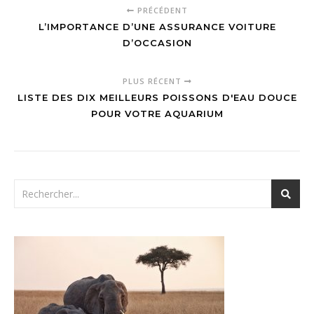
PRÉCÉDENT
L’IMPORTANCE D’UNE ASSURANCE VOITURE
D’OCCASION
PLUS RÉCENT
LISTE DES DIX MEILLEURS POISSONS D'EAU DOUCE
POUR VOTRE AQUARIUM