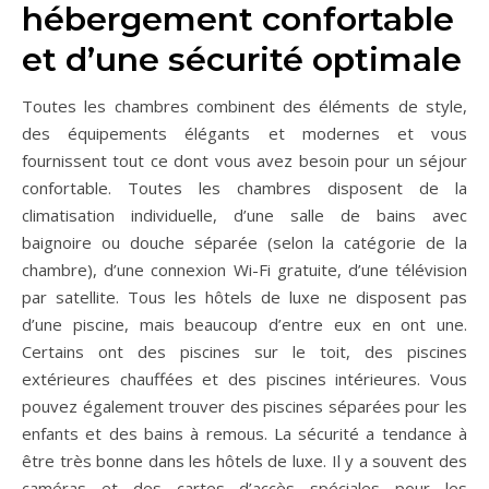
hébergement confortable
et d’une sécurité optimale
Toutes les chambres combinent des éléments de style,
des équipements élégants et modernes et vous
fournissent tout ce dont vous avez besoin pour un séjour
confortable. Toutes les chambres disposent de la
climatisation individuelle, d’une salle de bains avec
baignoire ou douche séparée (selon la catégorie de la
chambre), d’une connexion Wi-Fi gratuite, d’une télévision
par satellite. Tous les hôtels de luxe ne disposent pas
d’une piscine, mais beaucoup d’entre eux en ont une.
Certains ont des piscines sur le toit, des piscines
extérieures chauffées et des piscines intérieures. Vous
pouvez également trouver des piscines séparées pour les
enfants et des bains à remous. La sécurité a tendance à
être très bonne dans les hôtels de luxe. Il y a souvent des
caméras et des cartes d’accès spéciales pour les