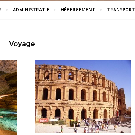
S
ADMINISTRATIF
HÉBERGEMENT
TRANSPOR
Voyage