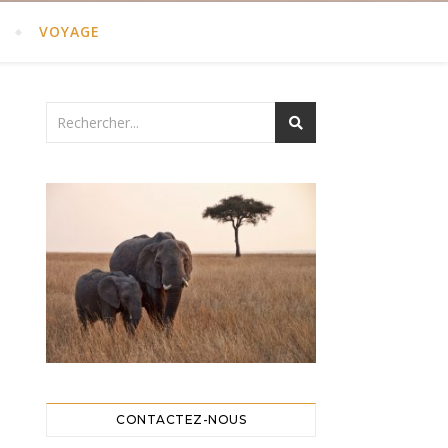
T
VOYAGE
CONTACTEZ-NOUS