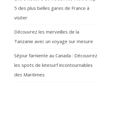
5 des plus belles gares de France à
visiter
Découvrez les merveilles de la
Tanzanie avec un voyage sur mesure
Séjour farniente au Canada : Découvrez
les spots de kitesurf incontournables
des Maritimes