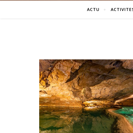
ACTU
ACTIVITE