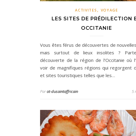
,
ACTIVITES
VOYAGE
LES SITES DE PRÉDILECTION 
OCCITANIE
Vous êtes férus de découvertes de nouvelle
mais surtout de lieux insolites ? Part
découverte de la région de l’Occitanie où l
voir de magnifiques régions qui regorgent d
et sites touristiques telles que les…
Par
ot-dusaintaffricain
5 